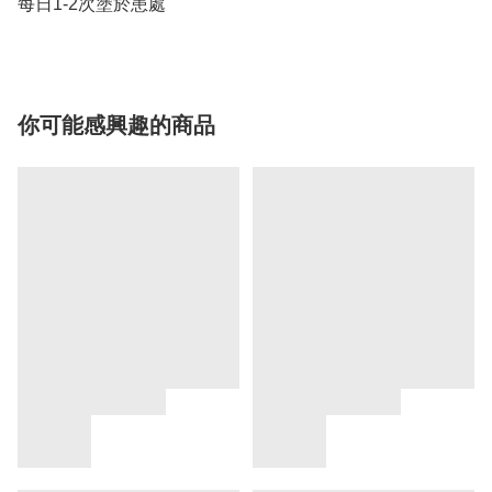
每日1-2次塗於患處
你可能感興趣的商品