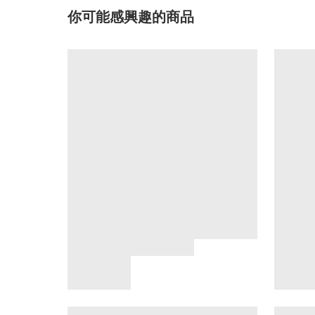
你可能感興趣的商品