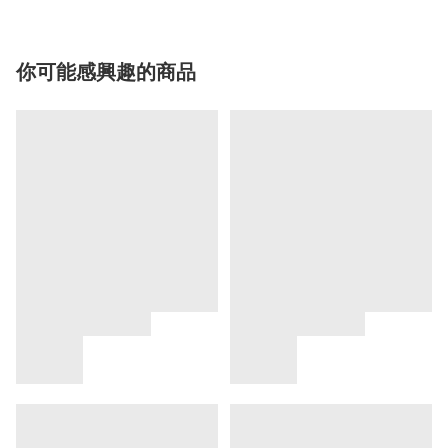
你可能感興趣的商品