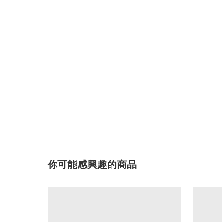
你可能感興趣的商品