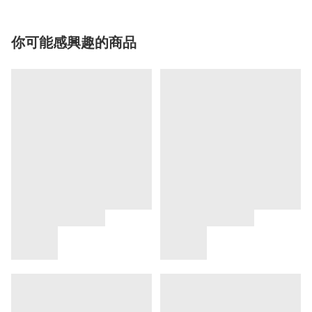
你可能感興趣的商品