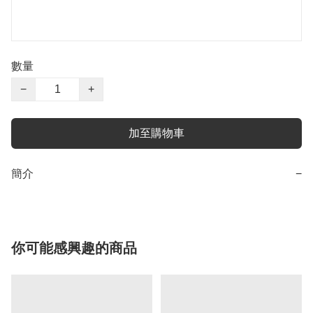
數量
−
+
加至購物車
簡介
−
你可能感興趣的商品