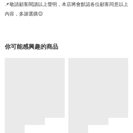
📌敬請顧客閱讀以上聲明，本店將會默認各位顧客同意以上
內容，多謝選購😊
你可能感興趣的商品