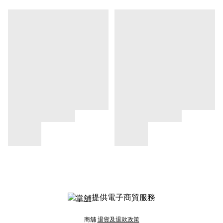
提供電子商貿服務
商舖
退貨及退款政策