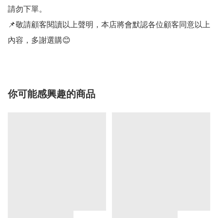
請勿下單。

📌敬請顧客閱讀以上聲明，本店將會默認各位顧客同意以上
內容，多謝選購😊
你可能感興趣的商品