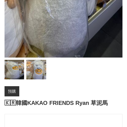
預購
🇰🇷韓國KAKAO FRIENDS Ryan 草泥馬