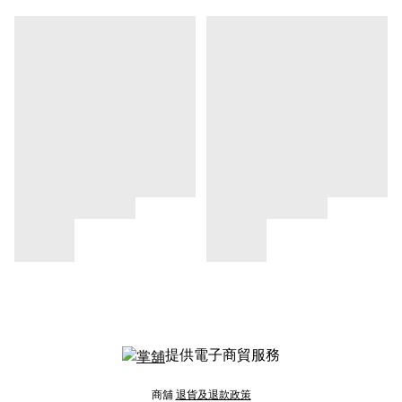
提供電子商貿服務
商舖
退貨及退款政策