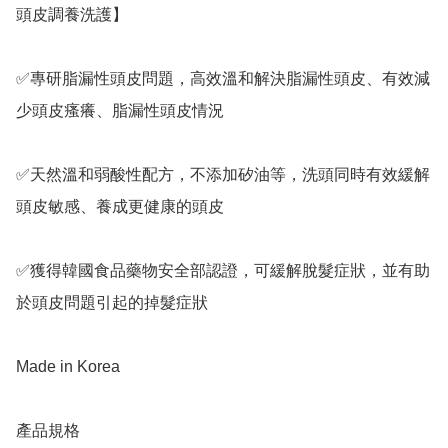
頭皮調養洗護】

✅專研脂漏性頭皮問題，高效溫和解決脂漏性頭皮、有效減
少頭皮瘙癢、脂漏性頭皮情況

✅天然溫和弱酸性配方，不添加矽油等，洗頭同時有效緩解
頭皮敏感、養成更健康的頭皮

✅獲得韓國食品藥物安全部認證，可緩解脫髮症狀，並有助
於頭皮問題引起的掉髮症狀

Made in Korea

產品規格
