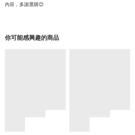
你可能感興趣的商品