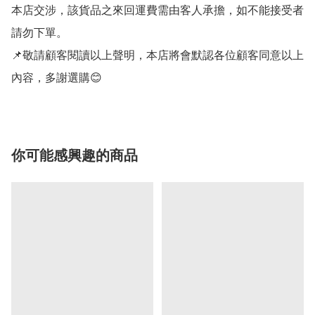
本店交涉，該貨品之來回運費需由客人承擔，如不能接受者
請勿下單。

📌敬請顧客閱讀以上聲明，本店將會默認各位顧客同意以上
內容，多謝選購😊
你可能感興趣的商品