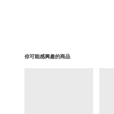
你可能感興趣的商品