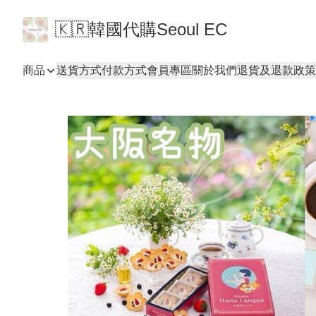
🇰🇷韓國代購Seoul EC
商品
送貨方式
付款方式
會員專區
關於我們
退貨及退款政策