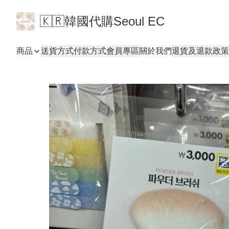
🇰🇷韓國代購Seoul EC
商品
送貨方式
付款方式
會員專區
關於我們
退貨及退款政策