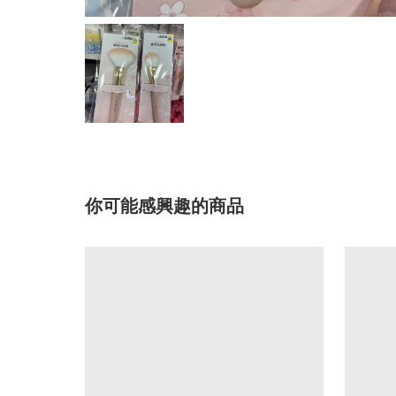
你可能感興趣的商品