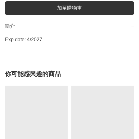
加至購物車
簡介
−
Exp date: 4/2027
你可能感興趣的商品