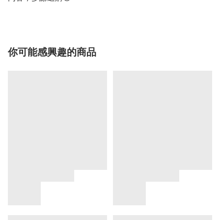
你可能感興趣的商品