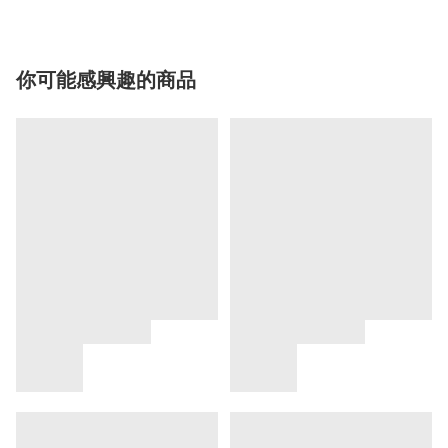
你可能感興趣的商品