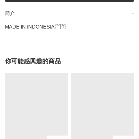
簡介
−
MADE IN INDONESIA 🇮🇩 
你可能感興趣的商品