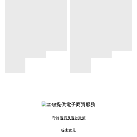
提供電子商貿服務
商舖
退貨及退款政策
提出意見