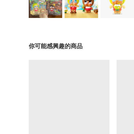
你可能感興趣的商品