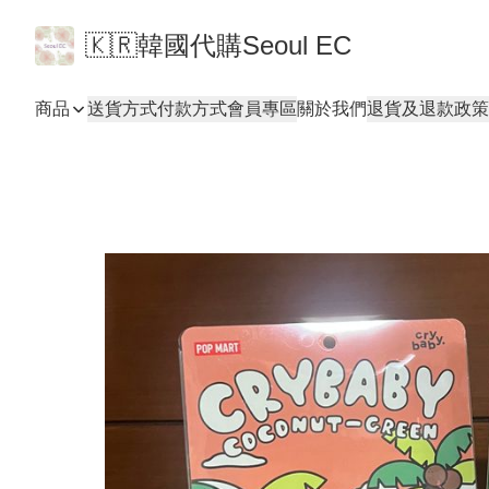
🇰🇷韓國代購Seoul EC
商品
送貨方式
付款方式
會員專區
關於我們
退貨及退款政策