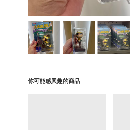
你可能感興趣的商品