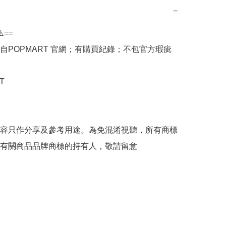
−
️==

自POPMART 官網；有購買紀錄；不包官方瑕疵



容只作分享及參考用途。為免混淆視聽，所有商標
有關商品品牌商標的持有人，敬請留意