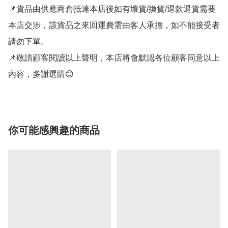
📌貨品由供應商倉抵達本店後如有壞貨/換貨/退款退貨需要
本店交涉，該貨品之來回運費需由客人承擔，如不能接受者
請勿下單。

📌敬請顧客閱讀以上聲明，本店將會默認各位顧客同意以上
內容，多謝選購😊
你可能感興趣的商品