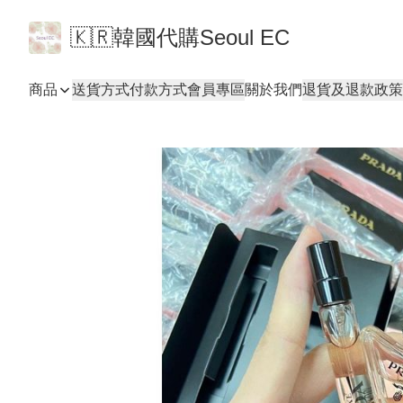
🇰🇷韓國代購Seoul EC
商品
送貨方式
付款方式
會員專區
關於我們
退貨及退款政策