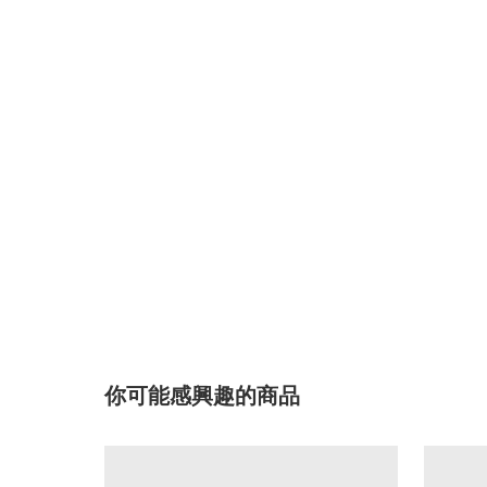
你可能感興趣的商品