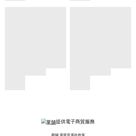
提供電子商貿服務
商舖
退貨及退款政策