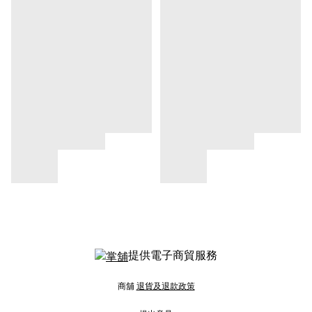
提供電子商貿服務
商舖
退貨及退款政策