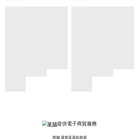
提供電子商貿服務
商舖
退貨及退款政策