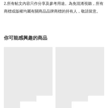
2.所有帖文內容只作分享及參考用途。為免混淆視聽，所有
商標或版權均屬有關商品品牌商標的持有人，敬請留意。
你可能感興趣的商品