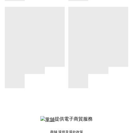
提供電子商貿服務
商舖
退貨及退款政策