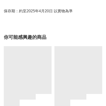
保存期：約至2025年4月20日 以實物為準
你可能感興趣的商品