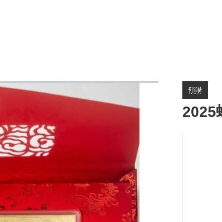
預購
2025