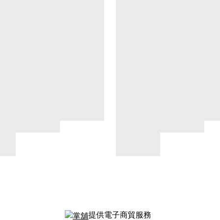
提供電子商貿服務