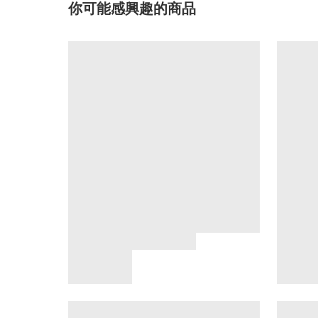
你可能感興趣的商品