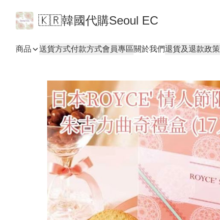
🇰🇷韓國代購Seoul EC
商品
送貨方式
付款方式
會員專區
關於我們
退貨及退款政策