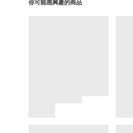
你可能感興趣的商品