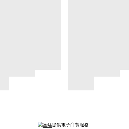
提供電子商貿服務