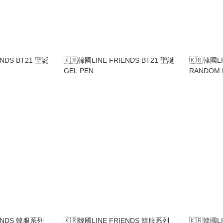
ENDS BT21 聖誕
🇰🇷韓國LINE FRIENDS BT21 聖誕
🇰🇷韓國L
GEL PEN
RANDOM 
IENDS 韓服系列
🇰🇷韓國LINE FRIENDS 韓服系列
🇰🇷韓國L