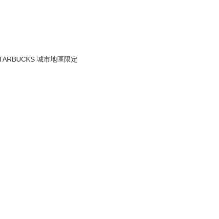
STARBUCKS 城市地區限定