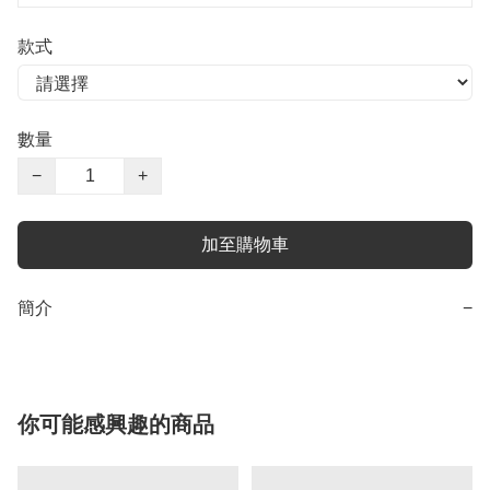
款式
數量
−
+
加至購物車
簡介
−
你可能感興趣的商品