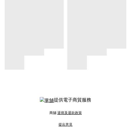
提供電子商貿服務
商舖
退貨及退款政策
提出意見