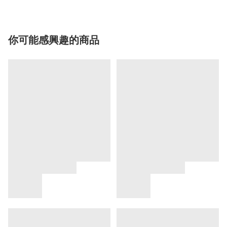
你可能感興趣的商品