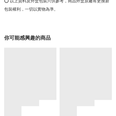
⭕️ 以上資料及外盒包裝只供參考，商品外盒原廠有更換新
包裝權利，一切以實物為準。
你可能感興趣的商品