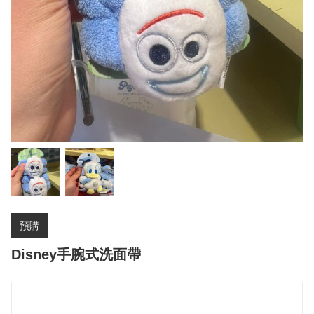
預購
Disney手腕式洗面帶