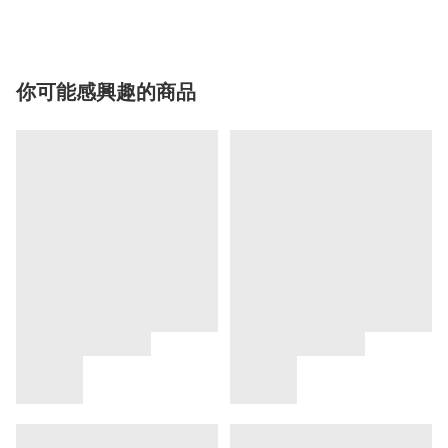
你可能感興趣的商品