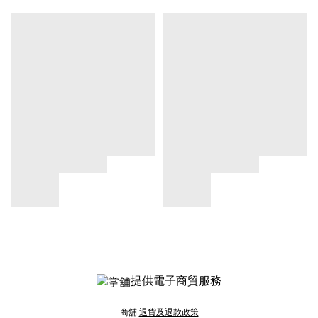
提供電子商貿服務
商舖
退貨及退款政策