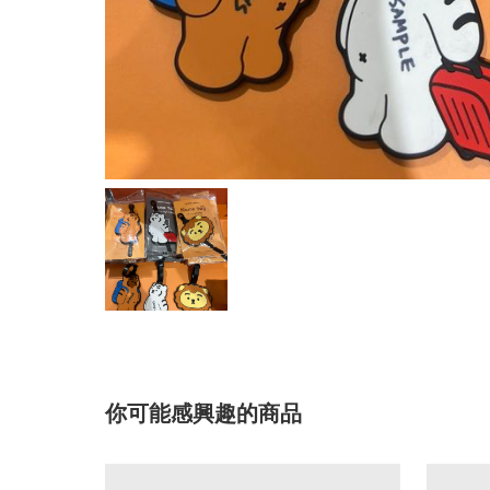
你可能感興趣的商品